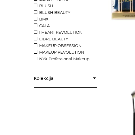
BLUSH
BLUSH BEAUTY
BMX
CALA
I HEART REVOLUTION
LIBRE BEAUTY
MAKEUP OBSESSION
MAKEUP REVOLUTION
NYX Professional Makeup
Kolekcija