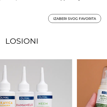
IZABERI SVOG FAVORITA
LOSIONI