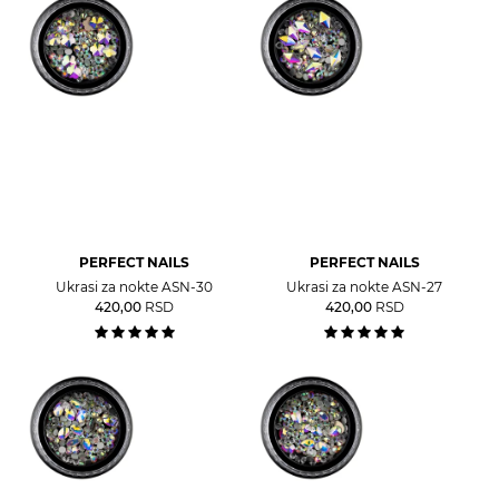
PERFECT NAILS
PERFECT NAILS
Ukrasi za nokte ASN-30
Ukrasi za nokte ASN-27
420,00
RSD
420,00
RSD