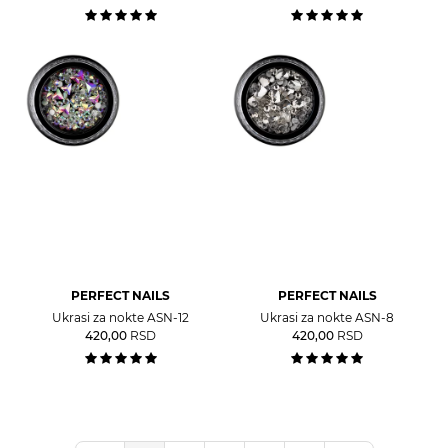
PERFECT NAILS
PERFECT NAILS
Ukrasi za nokte ASN-12
Ukrasi za nokte ASN-8
420,00
RSD
420,00
RSD