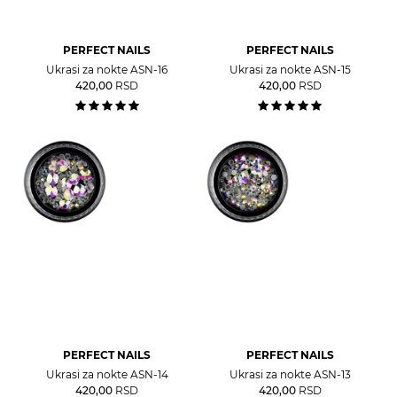
PERFECT NAILS
PERFECT NAILS
Ukrasi za nokte ASN-16
Ukrasi za nokte ASN-15
420,00
RSD
420,00
RSD
PERFECT NAILS
PERFECT NAILS
Ukrasi za nokte ASN-14
Ukrasi za nokte ASN-13
420,00
RSD
420,00
RSD