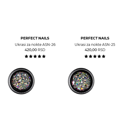
PERFECT NAILS
PERFECT NAILS
Ukrasi za nokte ASN-26
Ukrasi za nokte ASN-25
420,00
RSD
420,00
RSD