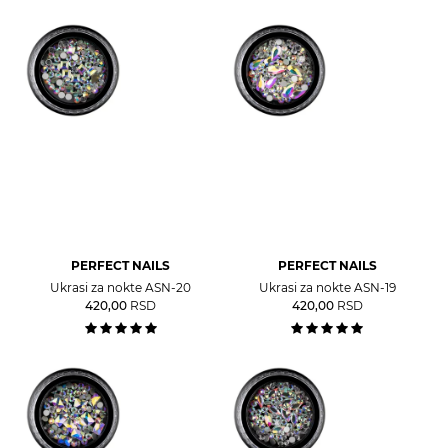
PERFECT NAILS
PERFECT NAILS
Ukrasi za nokte ASN-20
Ukrasi za nokte ASN-19
420,00
RSD
420,00
RSD