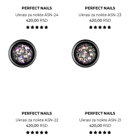
PERFECT NAILS
PERFECT NAILS
Ukrasi za nokte ASN-24
Ukrasi za nokte ASN-23
420,00
RSD
420,00
RSD
PERFECT NAILS
PERFECT NAILS
Ukrasi za nokte ASN-22
Ukrasi za nokte ASN-21
420,00
RSD
420,00
RSD