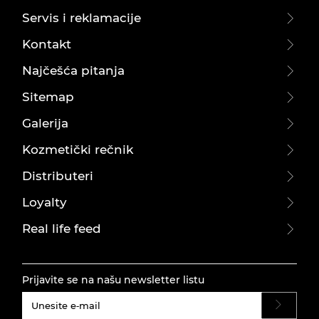
Servis i reklamacije
Kontakt
Najčešća pitanja
Sitemap
Galerija
Kozmetički rečnik
Distributeri
Loyalty
Real life feed
Prijavite se na našu newsletter listu