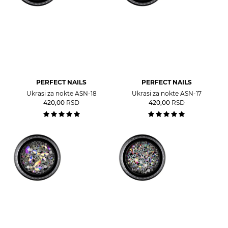
PERFECT NAILS
PERFECT NAILS
Ukrasi za nokte ASN-18
Ukrasi za nokte ASN-17
420,00
RSD
420,00
RSD