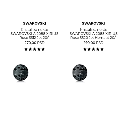
SWAROVSKI
SWAROVSKI
Kristali za nokte
Kristali za nokte
SWAROVSKI A 2088 XIRIUS
SWAROVSKI A 2088 XIRIUS
Rose SS12 Jet 20/1
Rose SS20 Jet Hematit 20/1
270,00
RSD
290,00
RSD