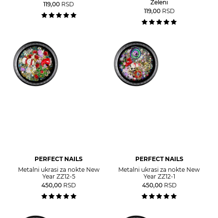
Zeleni
119,00
RSD
119,00
RSD
PERFECT NAILS
PERFECT NAILS
Metalni ukrasi za nokte New
Metalni ukrasi za nokte New
Year ZZ12-5
Year ZZ12-1
450,00
RSD
450,00
RSD