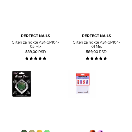
PERFECT NAILS
PERFECT NAILS
Gliteri za nokte ASNGP104-
Gliteri za nokte ASNGP104-
05 Mix
01 Mix
589,00
RSD
589,00
RSD