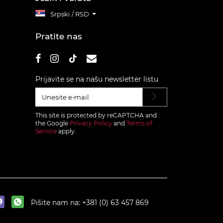
Srpski / RSD
Pratite nas
Prijavite se na našu newsletter listu
This site is protected by reCAPTCHA and
the Google
Privacy Policy
and
Terms of
Service
apply.
Pišite nam na:
+381 (0) 63 457 869