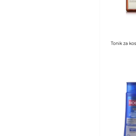
Tonik za ko