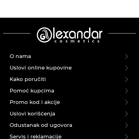
O nama
Uslovi online kupovine
Kako poručiti
Pomoć kupcima
Promo kod i akcije
Uslovi korišćenja
Odustanak od ugovora
Servis i reklamacije