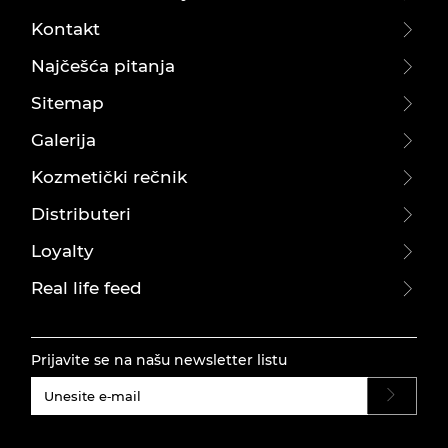
Kontakt
Najčešća pitanja
Sitemap
Galerija
Kozmetički rečnik
Distributeri
Loyalty
Real life feed
Prijavite se na našu newsletter listu
#}