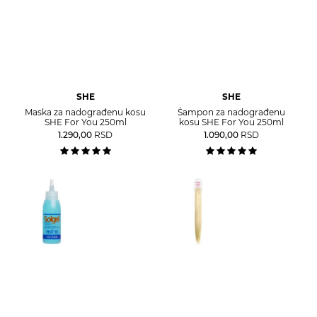
SHE
SHE
Maska za nadograđenu kosu
Šampon za nadograđenu
SHE For You 250ml
kosu SHE For You 250ml
1.290,00
RSD
1.090,00
RSD