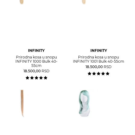
INFINITY
INFINITY
Prirodna kosa u snopu
Prirodna kosa u snopu
INFINITY 1000 Bulk 40-
INFINITY 1001 Bulk 40-55cm
55cm
18.500,00
RSD
18.500,00
RSD