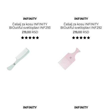
INFINITY
INFINITY
Češalj za kosu INFINITY
Češalj za kosu INFINITY
BIOutiful svetloplavi INF293
BIOutiful svetloplavi INF292
219,00
RSD
219,00
RSD
INFINITY
INFINITY