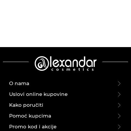
O nama
Uslovi online kupovine
Kako poručiti
Pomoć kupcima
Promo kod i akcije