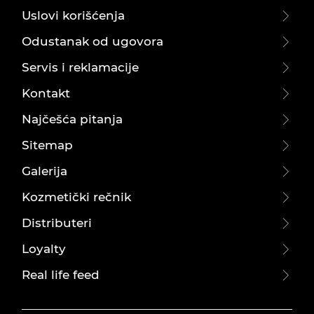
Uslovi korišćenja
Odustanak od ugovora
Servis i reklamacije
Kontakt
Najčešća pitanja
Sitemap
Galerija
Kozmetički rečnik
Distributeri
Loyalty
Real life feed