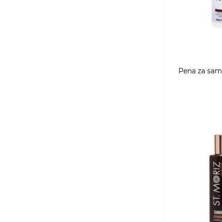
Pena za sam