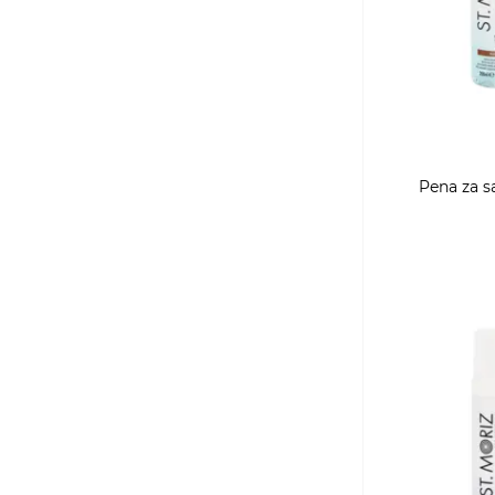
Pena za 