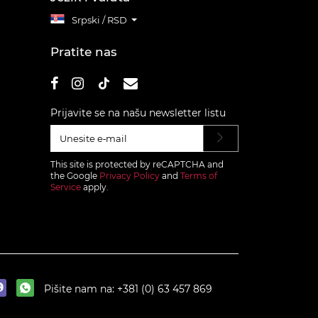
Srpski / RSD
Pratite nas
Prijavite se na našu newsletter listu
This site is protected by reCAPTCHA and
the Google
Privacy Policy
and
Terms of
Service
apply.
Pišite nam na:
+381 (0) 63 457 869