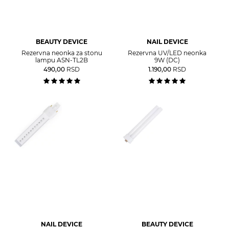
BEAUTY DEVICE
NAIL DEVICE
Rezervna neonka za stonu
Rezervna UV/LED neonka
lampu ASN-TL2B
9W (DC)
490,00
RSD
1.190,00
RSD
NAIL DEVICE
BEAUTY DEVICE