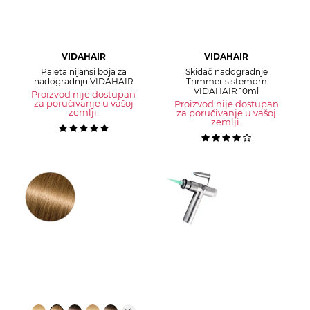
VIDAHAIR
VIDAHAIR
Paleta nijansi boja za
Skidač nadogradnje
nadogradnju VIDAHAIR
Trimmer sistemom
VIDAHAIR 10ml
Proizvod nije dostupan
za poručivanje u vašoj
Proizvod nije dostupan
zemlji.
za poručivanje u vašoj
zemlji.