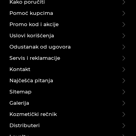
Kako poručiti
Pomoć kupcima
Promo kod i akcije
Uslovi korišćenja
Odustanak od ugovora
Servis i reklamacije
Kontakt
Najčešća pitanja
Sitemap
Galerija
Kozmetički rečnik
Distributeri