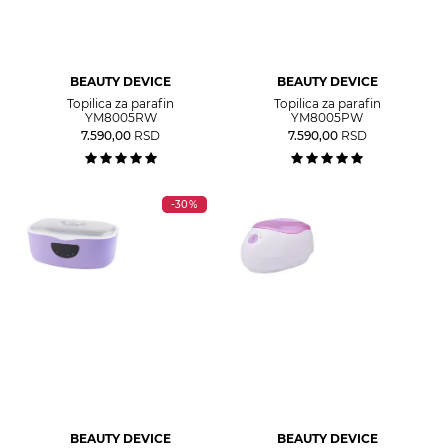
BEAUTY DEVICE
BEAUTY DEVICE
Topilica za parafin
Topilica za parafin
YM8005RW
YM8005PW
7.590,00
RSD
7.590,00
RSD
-30%
BEAUTY DEVICE
BEAUTY DEVICE