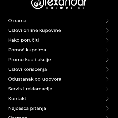
O nama
Uslovi online kupovine
Kako poručiti
Pomoć kupcima
Promo kod i akcije
Uslovi korišćenja
Odustanak od ugovora
Servis i reklamacije
Kontakt
Najčešća pitanja
Sitemap