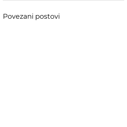
Povezani postovi