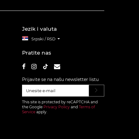
Jezik i valuta
Srpski / RSD
Pratite nas
Prijavite se na našu newsletter listu
This site is protected by reCAPTCHA and
the Google
Privacy Policy
and
Terms of
Service
apply.