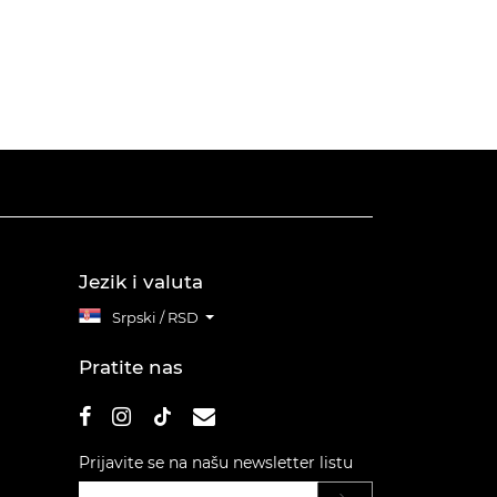
Jezik i valuta
Srpski / RSD
Pratite nas
Prijavite se na našu newsletter listu