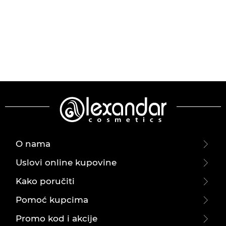
O nama
Uslovi online kupovine
Kako poručiti
Pomoć kupcima
Promo kod i akcije