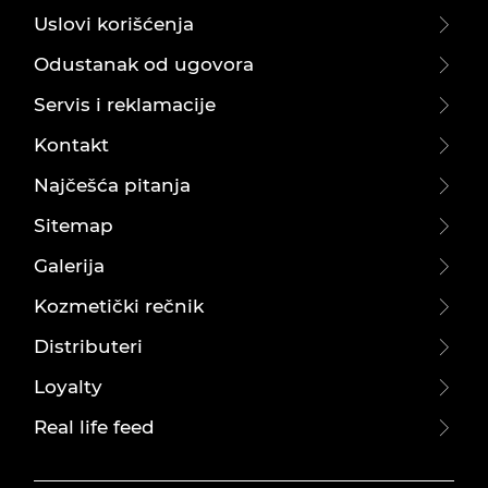
Uslovi korišćenja
Odustanak od ugovora
Servis i reklamacije
Kontakt
Najčešća pitanja
Sitemap
Galerija
Kozmetički rečnik
Distributeri
Loyalty
Real life feed