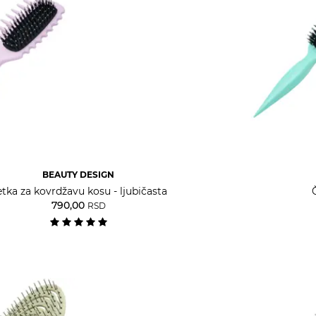
BEAUTY DESIGN
tka za kovrdžavu kosu - ljubičasta
790,00
RSD