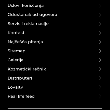
Uslovi korišćenja
Odustanak od ugovora
Servis i reklamacije
Kontakt
Najčešća pitanja
Sitemap
Galerija
Kozmetički rečnik
Distributeri
Loyalty
Real life feed