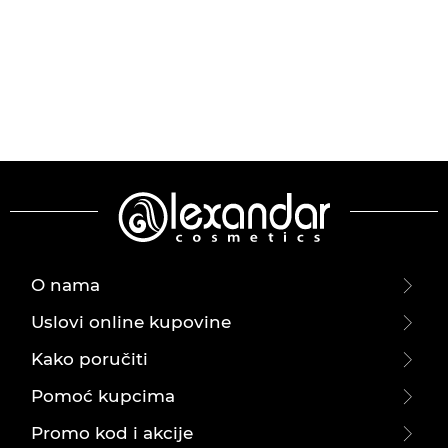
O nama
Uslovi online kupovine
Kako poručiti
Pomoć kupcima
Promo kod i akcije