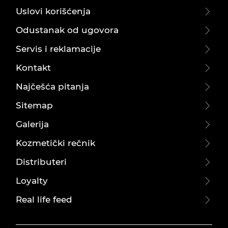
Uslovi korišćenja
Odustanak od ugovora
Servis i reklamacije
Kontakt
Najčešća pitanja
Sitemap
Galerija
Kozmetički rečnik
Distributeri
Loyalty
Real life feed