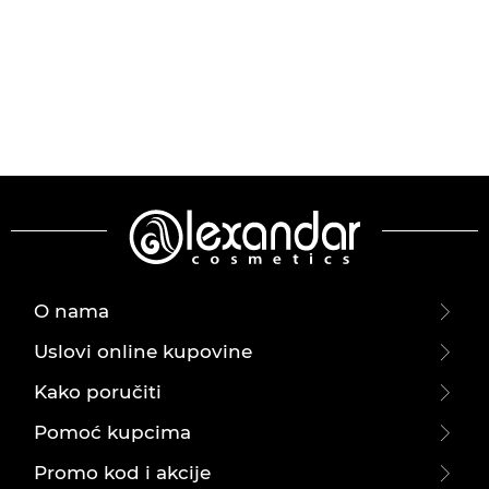
O nama
Uslovi online kupovine
Kako poručiti
Pomoć kupcima
Promo kod i akcije