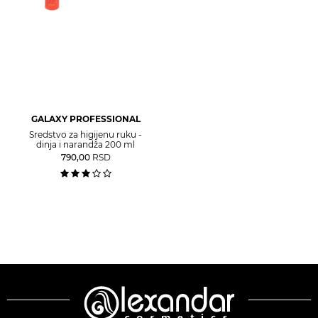
GALAXY PROFESSIONAL
Sredstvo za higijenu ruku -
dinja i narandža 200 ml
790,00
RSD