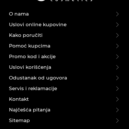
O nama
Uslovi online kupovine
Kako poručiti
Pomoć kupcima
Promo kod i akcije
Uslovi korišćenja
Odustanak od ugovora
Servis i reklamacije
Kontakt
Najčešća pitanja
Sitemap