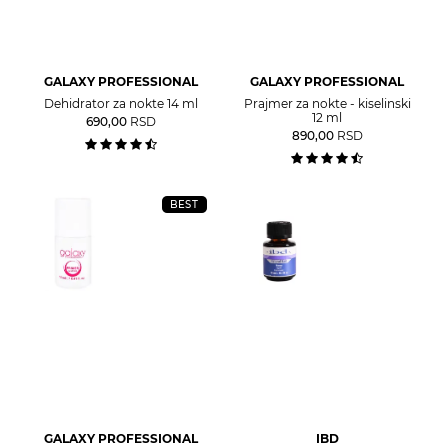
GALAXY PROFESSIONAL
GALAXY PROFESSIONAL
Dehidrator za nokte 14 ml
Prajmer za nokte - kiselinski
12 ml
690,00
RSD
890,00
RSD
BEST
GALAXY PROFESSIONAL
IBD