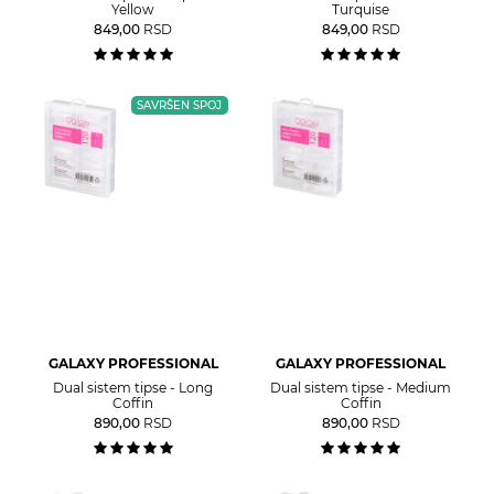
Yellow
Turquise
849,00
RSD
849,00
RSD
SAVRŠEN SPOJ
GALAXY PROFESSIONAL
GALAXY PROFESSIONAL
Dual sistem tipse - Long
Dual sistem tipse - Medium
Coffin
Coffin
890,00
RSD
890,00
RSD