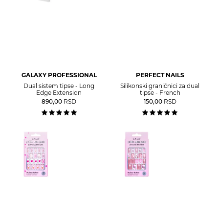
GALAXY PROFESSIONAL
PERFECT NAILS
Dual sistem tipse - Long
Silikonski graničnici za dual
Edge Extension
tipse - French
890,00
RSD
150,00
RSD