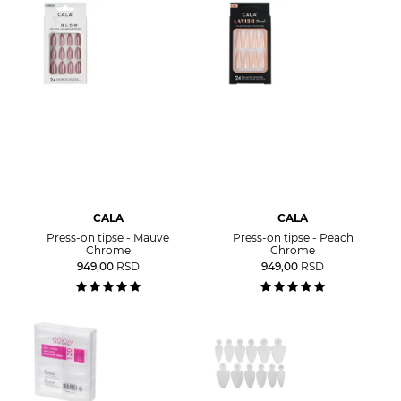
CALA
CALA
Press-on tipse - Mauve
Press-on tipse - Peach
Chrome
Chrome
949,00
RSD
949,00
RSD