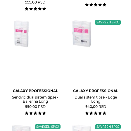
999,00
RSD
SAVRŠEN SPOJ
GALAXY PROFESSIONAL
GALAXY PROFESSIONAL
Sendvič dual sistem tipse -
Dual sistem tipse - Edge
Ballerina Long
Long
990,00
RSD
940,00
RSD
SAVRŠEN SPOJ
SAVRŠEN SPOJ