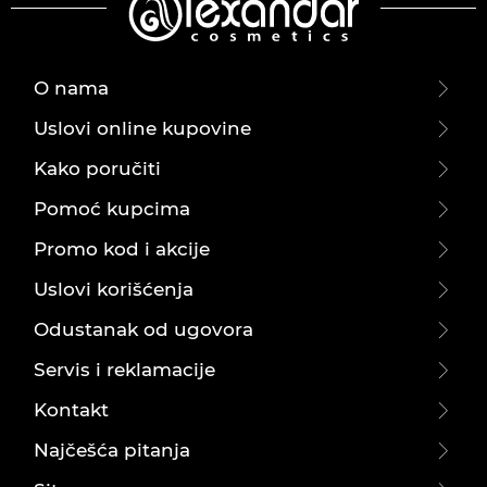
O nama
Uslovi online kupovine
Kako poručiti
Pomoć kupcima
Promo kod i akcije
Uslovi korišćenja
Odustanak od ugovora
Servis i reklamacije
Kontakt
Najčešća pitanja