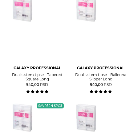
GALAXY PROFESSIONAL
GALAXY PROFESSIONAL
Dual sistem tipse - Tapered
Dual sistem tipse - Ballerina
Square Long
Slipper Long
940,00
RSD
940,00
RSD
SAVRŠEN SPOJ