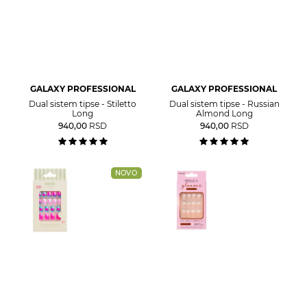
GALAXY PROFESSIONAL
GALAXY PROFESSIONAL
Dual sistem tipse - Stiletto
Dual sistem tipse - Russian
Long
Almond Long
940,00
RSD
940,00
RSD
NOVO