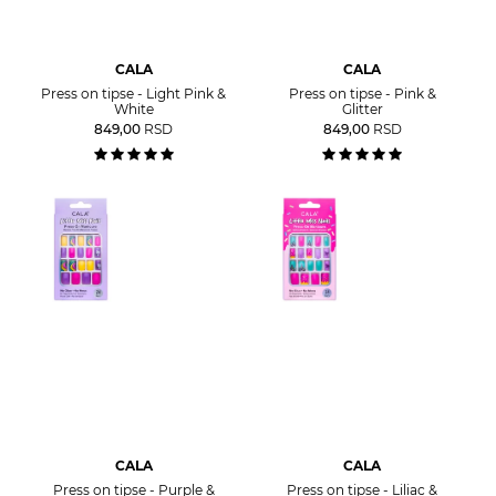
CALA
CALA
Press on tipse - Light Pink &
Press on tipse - Pink &
White
Glitter
849,00
RSD
849,00
RSD
CALA
CALA
Press on tipse - Purple &
Press on tipse - Liliac &