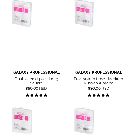
GALAXY PROFESSIONAL
GALAXY PROFESSIONAL
Dual sistem tipse - Long
Dual sistem tipse - Medium
Square
Russian Almond
890,00
RSD
890,00
RSD