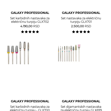
GALAXY PROFESSIONAL
GALAXY PROFESSIONAL
Set karbidnih nastavaka za
Set nastavaka za električnu
električnu turpiju GLX702
turpiju GLX701
4.190,00
RSD
2.500,00
RSD
GALAXY PROFESSIONAL
GALAXY PROFESSIONAL
Set karbidnih nastavaka za
Set dijamantskih nastavaka
električnu turpiju - GLX700
za električnu turpiju GLX699