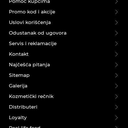
Pomoć kupcima
Promo kod i akcije
Uslovi korišćenja
Odustanak od ugovora
Servis i reklamacije
Kontakt
Najčešća pitanja
Sitemap
Galerija
Kozmetički rečnik
Distributeri
Loyalty