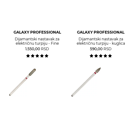
GALAXY PROFESSIONAL
GALAXY PROFESSIONAL
Dijamantski nastavak za
Dijamantski nastavak za
električnu turpiju - Fine
električnu turpiju - kuglica
1.550,00
RSD
590,00
RSD