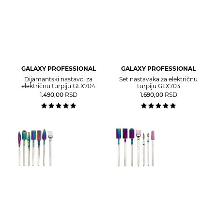
GALAXY PROFESSIONAL
GALAXY PROFESSIONAL
Dijamantski nastavci za
Set nastavaka za električnu
električnu turpiju GLX704
turpiju GLX703
1.490,00
RSD
1.690,00
RSD