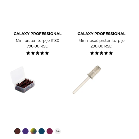
GALAXY PROFESSIONAL
GALAXY PROFESSIONAL
Mini prsten turpije #180
Mini nosač prsten turpije
790,00
RSD
290,00
RSD
+
4