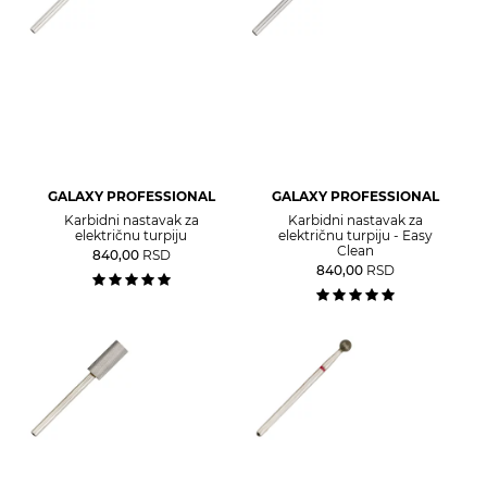
GALAXY PROFESSIONAL
GALAXY PROFESSIONAL
Karbidni nastavak za
Karbidni nastavak za
električnu turpiju
električnu turpiju - Easy
Clean
840,00
RSD
840,00
RSD