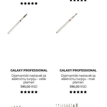
GALAXY PROFESSIONAL
GALAXY PROFESSIONAL
Dijamantski nastavak za
Dijamantski nastavak za
električnu turpiju - veliki
električnu turpiju - mali
plamen
plamen
590,00
RSD
590,00
RSD