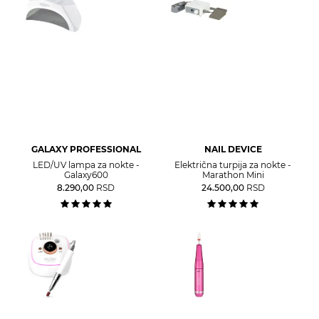
GALAXY PROFESSIONAL
NAIL DEVICE
LED/UV lampa za nokte -
Električna turpija za nokte -
Galaxy600
Marathon Mini
8.290,00
RSD
24.500,00
RSD