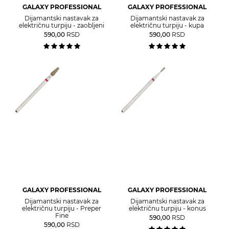
GALAXY PROFESSIONAL
GALAXY PROFESSIONAL
Dijamantski nastavak za
Dijamantski nastavak za
električnu turpiju - zaobljeni
električnu turpiju - kupa
590,00
RSD
590,00
RSD
GALAXY PROFESSIONAL
GALAXY PROFESSIONAL
Dijamantski nastavak za
Dijamantski nastavak za
električnu turpiju - Preper
električnu turpiju - konus
Fine
590,00
RSD
590,00
RSD