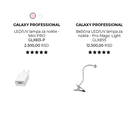
GALAXY PROFESSIONAL
GALAXY PROFESSIONAL
LED/UV lampa za nokte -
Bežična LED/UV lampa za
Mini PRO
nokte - Pro Magic Light
GLX613-P
GLX855
2.500,00
RSD
12.500,00
RSD