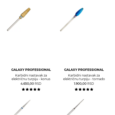
GALAXY PROFESSIONAL
GALAXY PROFESSIONAL
Karbidni nastavak za
Karbidni nastavak za
električnu turpiju - konus
električnu turpiju - tornado
4.650,00
RSD
1.900,00
RSD