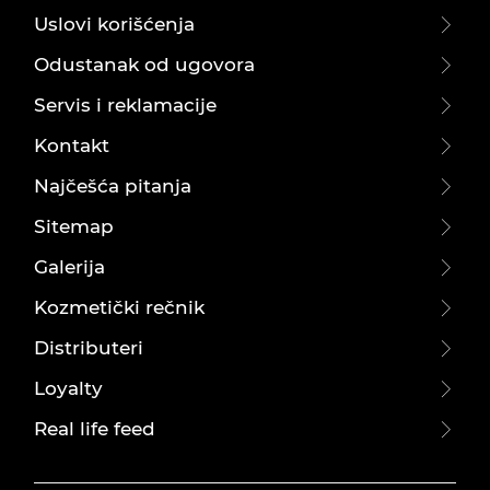
Uslovi korišćenja
Odustanak od ugovora
Servis i reklamacije
Kontakt
Najčešća pitanja
Sitemap
Galerija
Kozmetički rečnik
Distributeri
Loyalty
Real life feed