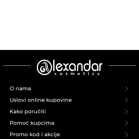
O nama
Uslovi online kupovine
Kako poručiti
Pomoć kupcima
Promo kod i akcije