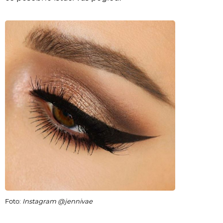
Foto:
Instagram @jennivae