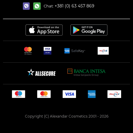
+381 (0) 63 457 869
Chat:
Copyright (C) Alexandar Cosmetics 2001 - 2026