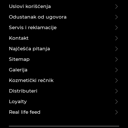
Uslovi korišćenja
Odustanak od ugovora
Servis i reklamacije
Kontakt
Najčešća pitanja
Sitemap
Galerija
Kozmetički rečnik
Distributeri
Loyalty
Real life feed