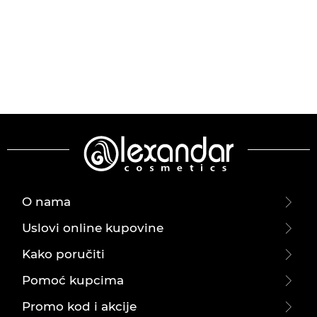
O nama
Uslovi online kupovine
Kako poručiti
Pomoć kupcima
Promo kod i akcije