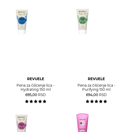
REVUELE
REVUELE
Pena za čišćenje lica -
Pena za čišćenje lica -
Hydrating 150 ml
Purifying 150 ml
695,00
RSD
694,00
RSD