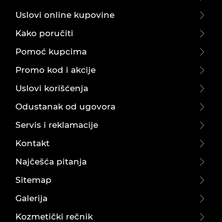
Uslovi online kupovine
Kako poručiti
Pomoć kupcima
Promo kod i akcije
Uslovi korišćenja
Odustanak od ugovora
Servis i reklamacije
Kontakt
Najčešća pitanja
Sitemap
Galerija
Kozmetički rečnik