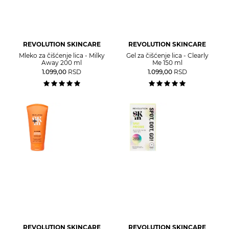
REVOLUTION SKINCARE
REVOLUTION SKINCARE
Mleko za čišćenje lica - Milky
Gel za čišćenje lica - Clearly
Away 200 ml
Me 150 ml
1.099,00
RSD
1.099,00
RSD
REVOLUTION SKINCARE
REVOLUTION SKINCARE