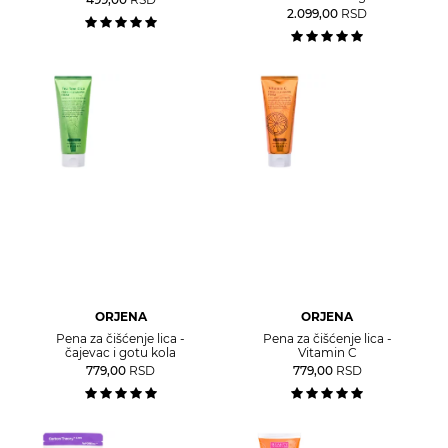
2.099,00
RSD
ORJENA
ORJENA
Pena za čišćenje lica -
Pena za čišćenje lica -
čajevac i gotu kola
Vitamin C
779,00
RSD
779,00
RSD