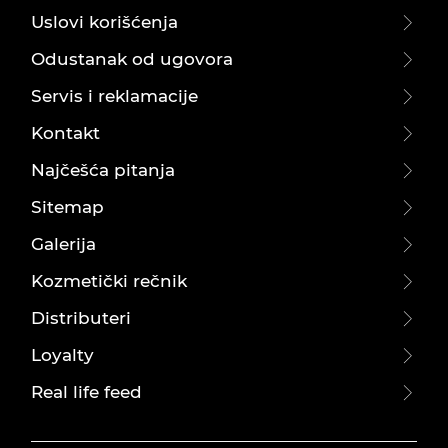
Uslovi korišćenja
Odustanak od ugovora
Servis i reklamacije
Kontakt
Najčešća pitanja
Sitemap
Galerija
Kozmetički rečnik
Distributeri
Loyalty
Real life feed