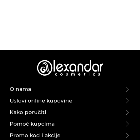
O nama
Uslovi online kupovine
Kako poručiti
Pomoć kupcima
Promo kod i akcije