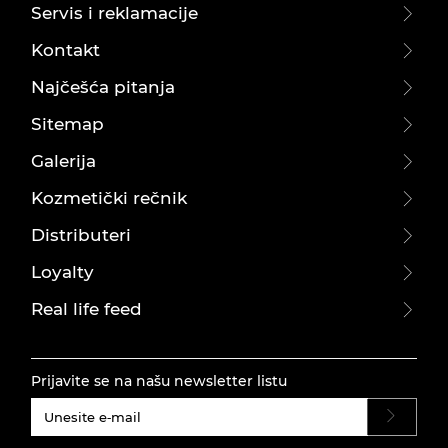
Servis i reklamacije
Kontakt
Najčešća pitanja
Sitemap
Galerija
Kozmetički rečnik
Distributeri
Loyalty
Real life feed
Prijavite se na našu newsletter listu