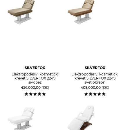
SILVERFOX
SILVERFOX
Elektropodesivi kozmetički
Elektropodesivi kozmetički
krevet SILVERFOX 2249
krevet SILVERFOX 2249
sivobež
svetlobraon
456.000,00
RSD
409.000,00
RSD