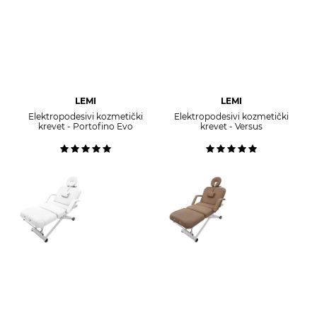
LEMI
LEMI
Elektropodesivi kozmetički
Elektropodesivi kozmetički
krevet - Portofino Evo
krevet - Versus