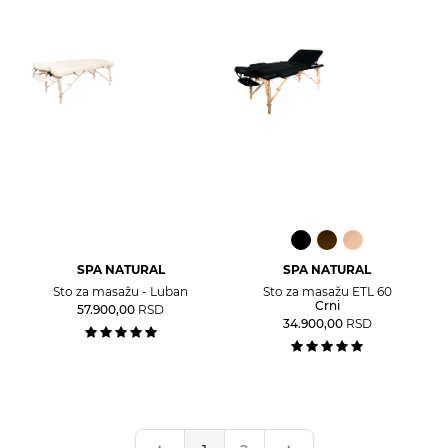
SPA NATURAL
SPA NATURAL
Sto za masažu - Luban
Sto za masažu ETL 60
Crni
57.900,00
RSD
34.900,00
RSD