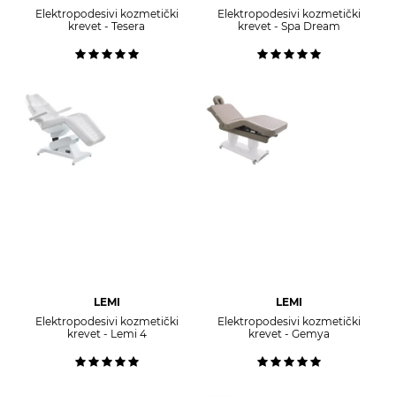
Elektropodesivi kozmetički
Elektropodesivi kozmetički
krevet - Tesera
krevet - Spa Dream
LEMI
LEMI
Elektropodesivi kozmetički
Elektropodesivi kozmetički
krevet - Lemi 4
krevet - Gemya