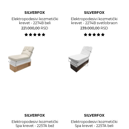
SILVERFOX
SILVERFOX
Elektropodesivi kozmetički
Elektropodesivi kozmetički
krevet - 2274B beli
krevet - 2274B svetlobraon
221.000,00
RSD
239.000,00
RSD
SILVERFOX
SILVERFOX
Elektropodesivi kozmetički
Elektropodesivi kozmetički
Spa krevet - 2257A bež
Spa krevet - 2257A beli