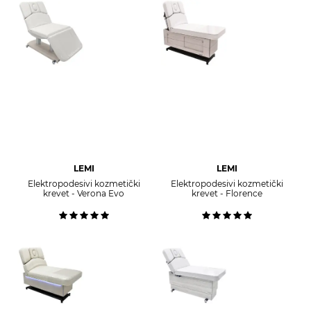
LEMI
LEMI
Elektropodesivi kozmetički
Elektropodesivi kozmetički
krevet - Verona Evo
krevet - Florence