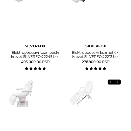
SILVERFOX
SILVERFOX
Elektropodesivi kozmetički
Elektropodesivi kozmetički
krevet SILVERFOX 2249 beli
krevet SILVERFOX 2213 beli
403.000,00
RSD
276.900,00
RSD
BEST