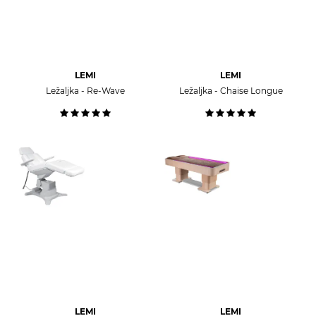
LEMI
LEMI
Ležaljka - Re-Wave
Ležaljka - Chaise Longue
LEMI
LEMI