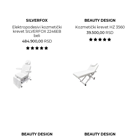
SILVERFOX
BEAUTY DESIGN
Elektropodesivi kozmetički
Kozmetički krevet HZ 3560
krevet SILVERFOX 2246EB
39.500,00
RSD
beli
484.900,00
RSD
BEAUTY DESIGN
BEAUTY DESIGN