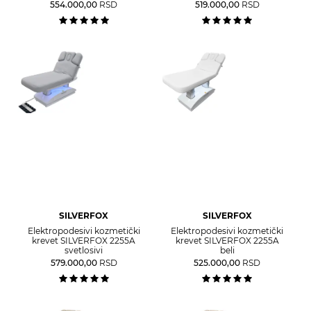
554.000,00
RSD
519.000,00
RSD
SILVERFOX
SILVERFOX
Elektropodesivi kozmetički
Elektropodesivi kozmetički
krevet SILVERFOX 2255A
krevet SILVERFOX 2255A
svetlosivi
beli
579.000,00
RSD
525.000,00
RSD