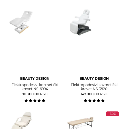
BEAUTY DESIGN
BEAUTY DESIGN
Elektropodesivi kozmetički
Elektropodesivi kozmetički
krevet NS-6994
krevet NS-3920
90.300,00
RSD
147.000,00
RSD
-30%