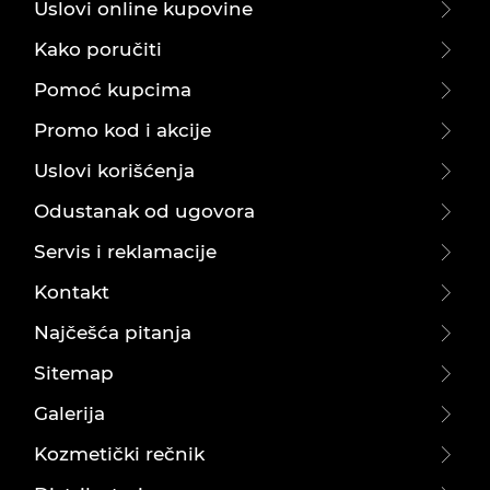
Uslovi online kupovine
Kako poručiti
Pomoć kupcima
Promo kod i akcije
Uslovi korišćenja
Odustanak od ugovora
Servis i reklamacije
Kontakt
Najčešća pitanja
Sitemap
Galerija
Kozmetički rečnik