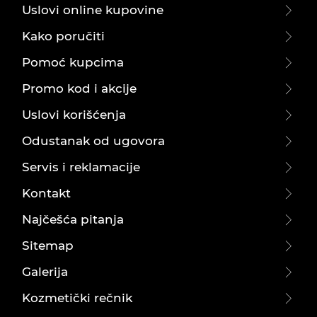
Uslovi online kupovine
Kako poručiti
Pomoć kupcima
Promo kod i akcije
Uslovi korišćenja
Odustanak od ugovora
Servis i reklamacije
Kontakt
Najčešća pitanja
Sitemap
Galerija
Kozmetički rečnik