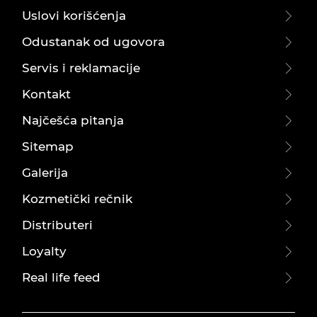
Uslovi korišćenja
Odustanak od ugovora
Servis i reklamacije
Kontakt
Najčešća pitanja
Sitemap
Galerija
Kozmetički rečnik
Distributeri
Loyalty
Real life feed