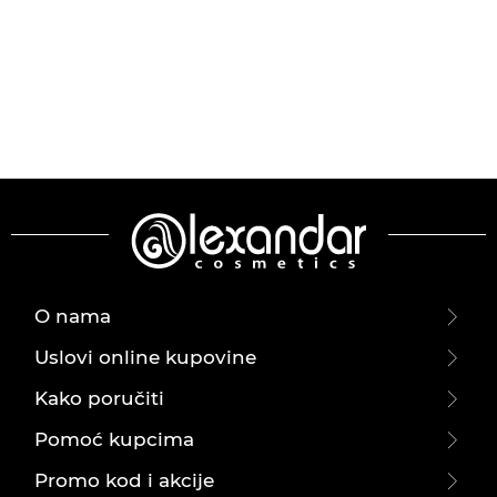
O nama
Uslovi online kupovine
Kako poručiti
Pomoć kupcima
Promo kod i akcije