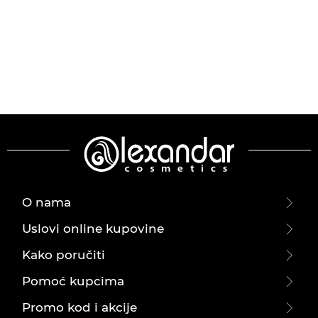
O nama
Uslovi online kupovine
Kako poručiti
Pomoć kupcima
Promo kod i akcije