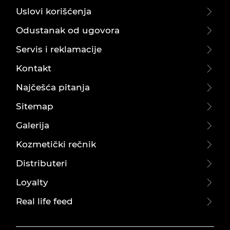
Uslovi korišćenja
Odustanak od ugovora
Servis i reklamacije
Kontakt
Najčešća pitanja
Sitemap
Galerija
Kozmetički rečnik
Distributeri
Loyalty
Real life feed