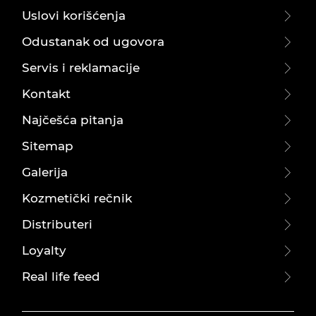
Uslovi korišćenja
Odustanak od ugovora
Servis i reklamacije
Kontakt
Najčešća pitanja
Sitemap
Galerija
Kozmetički rečnik
Distributeri
Loyalty
Real life feed