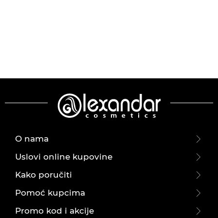
O nama
Uslovi online kupovine
Kako poručiti
Pomoć kupcima
Promo kod i akcije