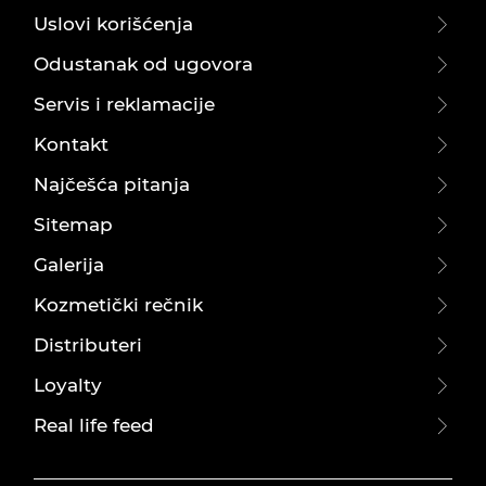
Uslovi korišćenja
Odustanak od ugovora
Servis i reklamacije
Kontakt
Najčešća pitanja
Sitemap
Galerija
Kozmetički rečnik
Distributeri
Loyalty
Real life feed