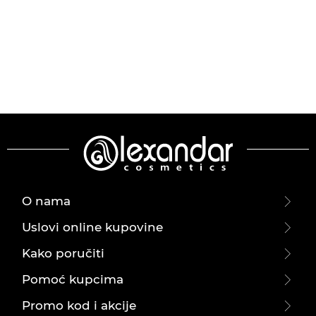
O nama
Uslovi online kupovine
Kako poručiti
Pomoć kupcima
Promo kod i akcije