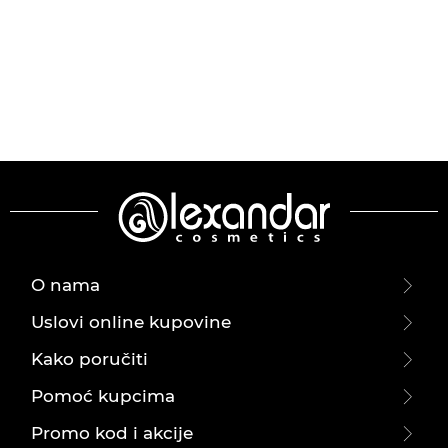
O nama
Uslovi online kupovine
Kako poručiti
Pomoć kupcima
Promo kod i akcije