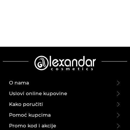
O nama
Uslovi online kupovine
Kako poručiti
Pomoć kupcima
Promo kod i akcije