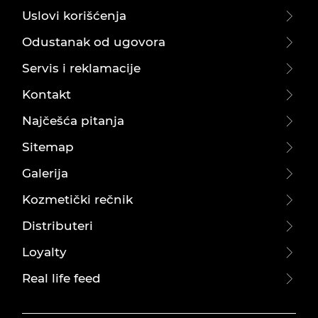
Uslovi korišćenja
Odustanak od ugovora
Servis i reklamacije
Kontakt
Najčešća pitanja
Sitemap
Galerija
Kozmetički rečnik
Distributeri
Loyalty
Real life feed