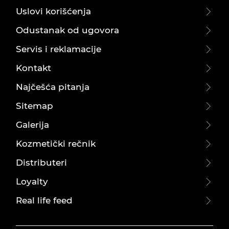
Uslovi korišćenja
Odustanak od ugovora
Servis i reklamacije
Kontakt
Najčešća pitanja
Sitemap
Galerija
Kozmetički rečnik
Distributeri
Loyalty
Real life feed