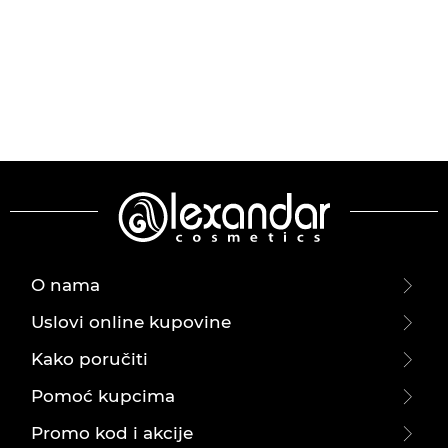
O nama
Uslovi online kupovine
Kako poručiti
Pomoć kupcima
Promo kod i akcije