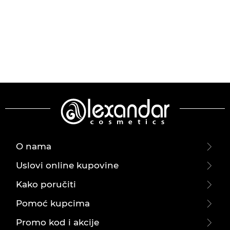
O nama
Uslovi online kupovine
Kako poručiti
Pomoć kupcima
Promo kod i akcije