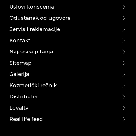
Uslovi korišćenja
Odustanak od ugovora
Servis i reklamacije
Kontakt
Najčešća pitanja
Sitemap
Galerija
Kozmetički rečnik
Distributeri
Loyalty
Real life feed