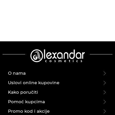
O nama
Uslovi online kupovine
Kako poručiti
Pomoć kupcima
Promo kod i akcije