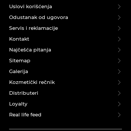
Uslovi korišćenja
Odustanak od ugovora
Servis i reklamacije
Kontakt
Najčešća pitanja
Sitemap
Galerija
Kozmetički rečnik
Distributeri
Loyalty
Real life feed