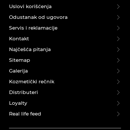
Uslovi korišćenja
Odustanak od ugovora
Servis i reklamacije
Kontakt
Najčešća pitanja
Sitemap
Galerija
Kozmetički rečnik
Distributeri
Loyalty
Real life feed