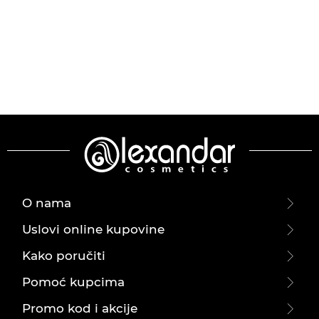
O nama
Uslovi online kupovine
Kako poručiti
Pomoć kupcima
Promo kod i akcije