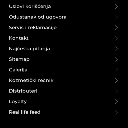
Uslovi korišćenja
Odustanak od ugovora
Servis i reklamacije
Kontakt
Najčešća pitanja
Sitemap
Galerija
Kozmetički rečnik
Distributeri
Loyalty
Real life feed