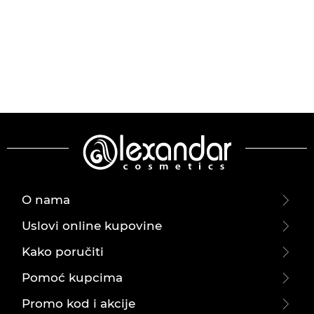
O nama
Uslovi online kupovine
Kako poručiti
Pomoć kupcima
Promo kod i akcije