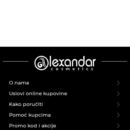
O nama
Uslovi online kupovine
Kako poručiti
Pomoć kupcima
Promo kod i akcije