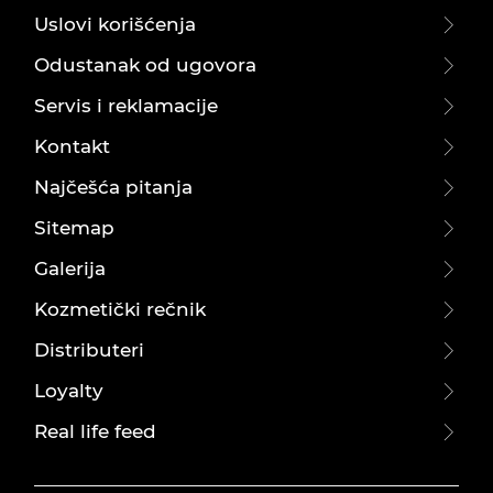
Uslovi korišćenja
Odustanak od ugovora
Servis i reklamacije
Kontakt
Najčešća pitanja
Sitemap
Galerija
Kozmetički rečnik
Distributeri
Loyalty
Real life feed