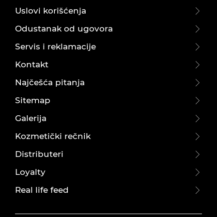
Uslovi korišćenja
Odustanak od ugovora
Servis i reklamacije
Kontakt
Najčešća pitanja
Sitemap
Galerija
Kozmetički rečnik
Distributeri
Loyalty
Real life feed