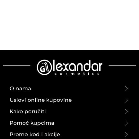
O nama
Uslovi online kupovine
Kako poručiti
Pomoć kupcima
Promo kod i akcije