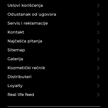
Uslovi korišćenja
Odustanak od ugovora
Servis i reklamacije
Kontakt
Najčešća pitanja
Sitemap
Galerija
Kozmetički rečnik
Distributeri
Loyalty
Real life feed