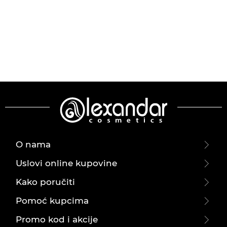
O nama
Uslovi online kupovine
Kako poručiti
Pomoć kupcima
Promo kod i akcije