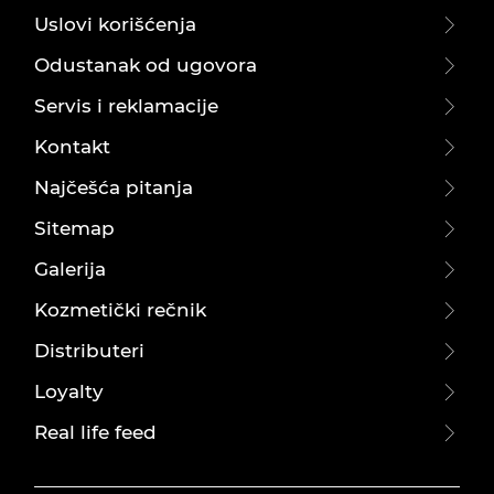
Uslovi korišćenja
Odustanak od ugovora
Servis i reklamacije
Kontakt
Najčešća pitanja
Sitemap
Galerija
Kozmetički rečnik
Distributeri
Loyalty
Real life feed