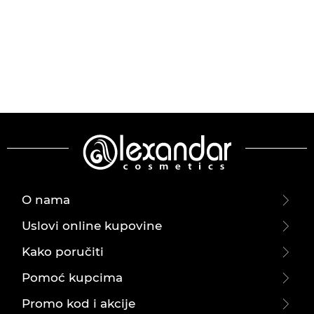
O nama
Uslovi online kupovine
Kako poručiti
Pomoć kupcima
Promo kod i akcije