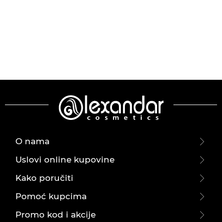
O nama
Uslovi online kupovine
Kako poručiti
Pomoć kupcima
Promo kod i akcije