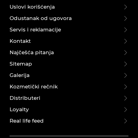
Uslovi korišćenja
Odustanak od ugovora
Servis i reklamacije
Kontakt
Najčešća pitanja
Sitemap
Galerija
Kozmetički rečnik
Distributeri
Loyalty
Real life feed