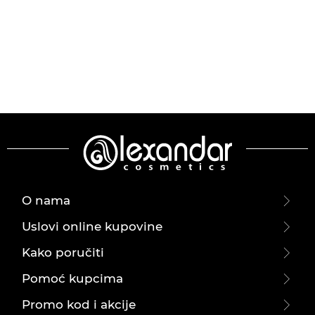
O nama
Uslovi online kupovine
Kako poručiti
Pomoć kupcima
Promo kod i akcije