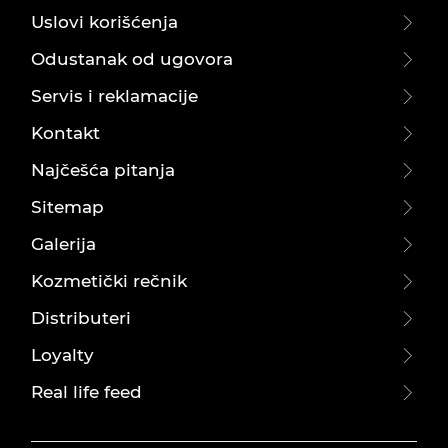
Uslovi korišćenja
Odustanak od ugovora
Servis i reklamacije
Kontakt
Najčešća pitanja
Sitemap
Galerija
Kozmetički rečnik
Distributeri
Loyalty
Real life feed