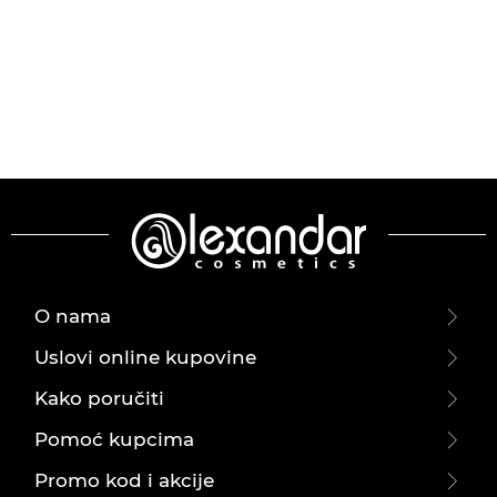
O nama
Uslovi online kupovine
Kako poručiti
Pomoć kupcima
Promo kod i akcije