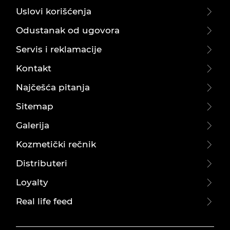
Uslovi korišćenja
Odustanak od ugovora
Servis i reklamacije
Kontakt
Najčešća pitanja
Sitemap
Galerija
Kozmetički rečnik
Distributeri
Loyalty
Real life feed