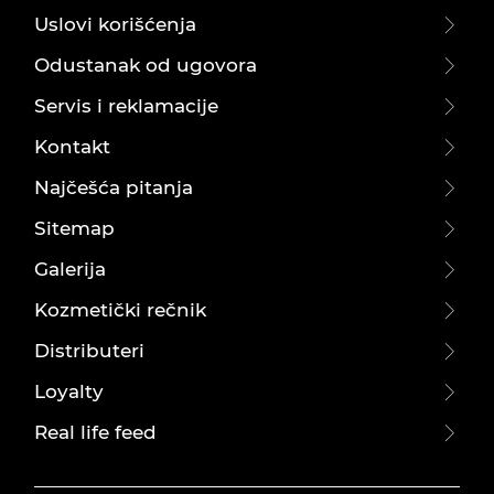
Uslovi korišćenja
Odustanak od ugovora
Servis i reklamacije
Kontakt
Najčešća pitanja
Sitemap
Galerija
Kozmetički rečnik
Distributeri
Loyalty
Real life feed