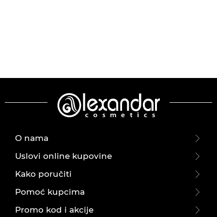
O nama
Uslovi online kupovine
Kako poručiti
Pomoć kupcima
Promo kod i akcije