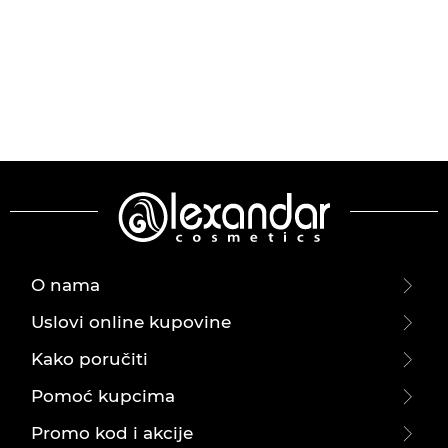
O nama
Uslovi online kupovine
Kako poručiti
Pomoć kupcima
Promo kod i akcije