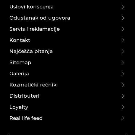
Uslovi korišćenja
Odustanak od ugovora
Servis i reklamacije
Kontakt
Najčešća pitanja
Sitemap
Galerija
Kozmetički rečnik
Distributeri
Loyalty
Real life feed